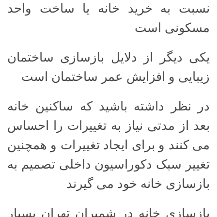
نسبت به خرید خانه یا ساخت واحد
مسکونی است
یکی دیگر از دلایل بازسازی ساختمان
زیبایی و افزایش عمر ساختمان است
در نظر داشته باشید که ساکنین خانه
بعد از مدتی نیاز به تغییرات را احساس
می کنند و برای ایجاد تغییرات و همچنین
تغییر سبک دکوراسیون داخلی تصمیم به
بازسازی خانه خود می گیرند
بازسازی خانه در شمیران تهران بسیار