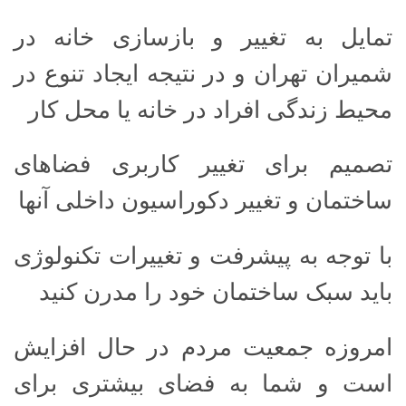
تمایل به تغییر و بازسازی خانه در
شمیران تهران و در نتیجه ایجاد تنوع در
محیط زندگی افراد در خانه یا محل کار
تصمیم برای تغییر کاربری فضاهای
ساختمان و تغییر دکوراسیون داخلی آنها
با توجه به پیشرفت و تغییرات تکنولوژی
باید سبک ساختمان خود را مدرن کنید
امروزه جمعیت مردم در حال افزایش
است و شما به فضای بیشتری برای