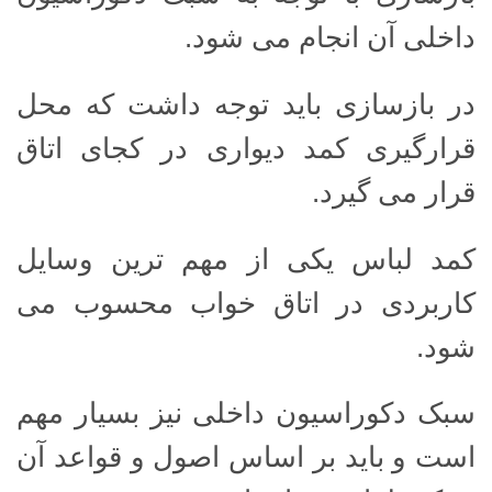
داخلی آن انجام می شود.
در بازسازی باید توجه داشت که محل
قرارگیری کمد دیواری در کجای اتاق
قرار می گیرد.
کمد لباس یکی از مهم ترین وسایل
کاربردی در اتاق خواب محسوب می
شود.
سبک دکوراسیون داخلی نیز بسیار مهم
است و باید بر اساس اصول و قواعد آن