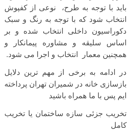
باید با توجه به طرح، نوعی از کفپوش
انتخاب شود که با توجه به رنگ و سبک
دکوراسیون داخلی انتخاب شده و بر
اساس سلیقه و مشاوره پیمانکار و
همچنین معمار انتخاب و اجرا می شود.
در ادامه به برخی از مهم ترین دلایل
بازسازی خانه در شمیران تهران پرداخته
ایم پس با ما همراه باشید
تخریب جزئی سازه ساختمان یا تخریب
کامل