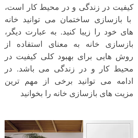
کیفیت در زندگی و در محیط کار است،
با بازسازی ساختمان می توانید خانه
های خود را زیبا کنید. به عبارت دیگر،
بازسازی خانه به معنای استفاده از
روش هایی برای بهبود کلی کیفیت در
محیط کار و در زندگی می باشد. در
ادامه می توانید برخی از مهم ترین
مزیت های بازسازی خانه را بخوانید
نمایشگر
ویدیو