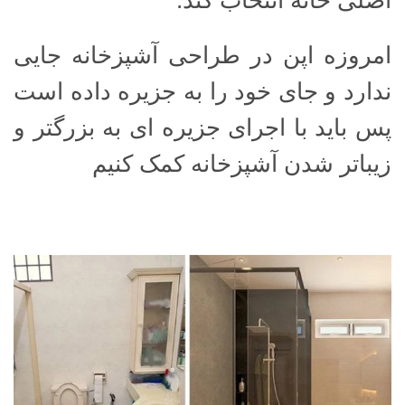
اصلی خانه انتخاب کند.
امروزه اپن در طراحی آشپزخانه جایی
ندارد و جای خود را به جزیره داده است
پس باید با اجرای جزیره ای به بزرگتر و
زیباتر شدن آشپزخانه کمک کنیم