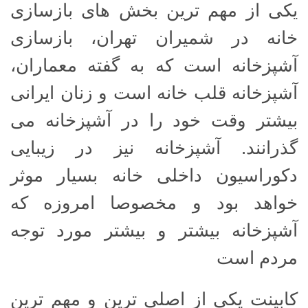
یکی از مهم ترین بخش های بازسازی
خانه در شمیران تهران، بازسازی
آشپزخانه است که به گفته معماران،
آشپزخانه قلب خانه است و زنان ایرانی
بیشتر وقت خود را در آشپزخانه می
گذرانند. آشپزخانه نیز در زیبایی
دکوراسیون داخلی خانه بسیار موثر
خواهد بود و مخصوصا امروزه که
آشپزخانه بیشتر و بیشتر مورد توجه
مردم است
کابینت یکی از اصلی ترین و مهم ترین