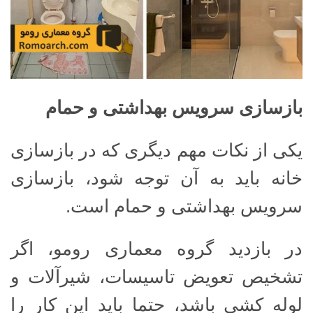
بازسازی سرویس بهداشتی و حمام
یکی از نکات مهم دیگری که در بازسازی
خانه باید به آن توجه شود، بازسازی
سرویس بهداشتی و حمام است.
در بازدید گروه معماری رومو، اگر
تشخیص تعویض تاسیسات، شیرآلات و
لوله کشی باشد، حتما باید این کار را