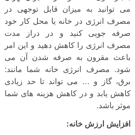
می توانید به میزان قابل توجهی در
مصرف انرژی در خانه یا محل کار خود
صرفه جویی کنید و در دراز مدت
مصرف انرژی را کاهش دهید و این امر
باعث مقرون به صرفه شدن آن می
شود. مصرف انرژی خانه شما مانند:
برق، گاز و … می تواند تا حد زیادی
کاهش یابد و در کاهش هزینه های شما
موثر باشد.
افزایش ارزش خانه
: