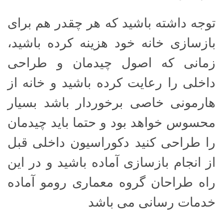
توجه داشته باشید که هر چقدر هم برای
بازسازی خانه خود هزینه کرده باشید،
زمانی که اصول چیدمان و طراحی
داخلی را رعایت کرده باشید و خانه از
هارمونی خاصی برخوردار باشد بسیار
محسوس خواهد بود و حتما باید چیدمان
را طراحی کنید دکوراسیون داخلی قبل
از انجام بازسازی آماده باشید و در این
راه طراحان گروه معماری رومو آماده
خدمات رسانی می باشد