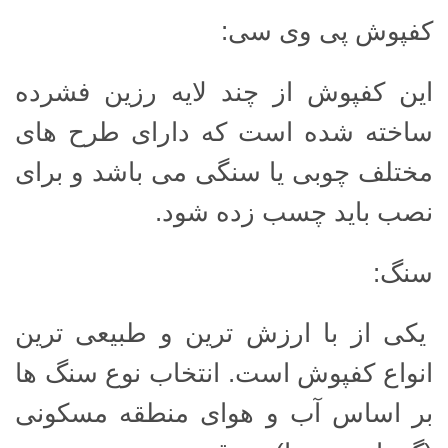
کفپوش پی وی سی:
این کفپوش از چند لایه رزین فشرده
ساخته شده است که دارای طرح های
مختلف چوبی یا سنگی می باشد و برای
نصب باید چسب زده شود.
سنگ:
یکی از با ارزش ترین و طبیعی ترین
انواع کفپوش است. انتخاب نوع سنگ ها
بر اساس آب و هوای منطقه مسکونی