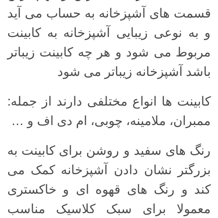
قسمت های آشپزخانه به حساب می آید
و به نوعی زیبایی آشپزخانه به کابینت
مربوط می شود و هر چه کابینت زیباتر
باشد آشپزخانه زیباتر می شود
کابینت ها انواع مختلفی دارند از جمله:
ممبران، ملامینه، چوبی، ام دی اف و …
رنگ های سفید و روشن برای کابینت به
بزرگتر نشان دادن آشپزخانه کمک می
کند و رنگ های قهوه ای و خاکستری
معمولا برای سبک کلاسیک مناسب