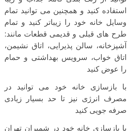
استفاده کنید و همچنین می توانید تمام
وسایل خانه خود را زیباتر کنید و تمام
طرح های قبلی و قدیمی قطعات مانند:
آشپزخانه، سالن پذیرایی، اتاق نشیمن،
اتاق خواب، سرویس بهداشتی و حمام
را عوض کنید
با بازسازی خانه خود می توانید در
مصرف انرژی نیز تا حد بسیار زیادی
صرفه جویی کنید
با بازسازی خانه خود در شمیران تهران