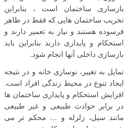
بازسازی ساختمان است ، بنابراین
تخریب ساختمان هایی که فقط در ظاهر
فرسوده هستند و نیاز به تعمیر دارند و
استحکام و پایداری دارند بنابراین باید
بازسازی داخلی آنها انجام شود.
تمایل به تغییر، نوسازی خانه و در نتیجه
ایجاد تنوع در محیط زندگی افراد است.
افزایش استحکام و پایداری ساختمان ها
در برابر حوادث طبیعی و غیر طبیعی
مانند سیل، زلزله و … محکم تر می