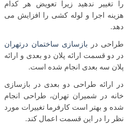
را تغییر ندهید زیرا تعویض هر کدام
هزینه اجرا و لوله کشی را افزایش می
دهد.
طراحی در
بازسازی ساختمان درتهران
در دو قسمت ارائه پلان دو بعدی و ارائه
پلان سه بعدی انجام شده است.
در ارائه طراحی دو بعدی در بازسازی
خانه در شمیران تهران، طراحی انجام
شده و بهتر است کارفرما تغییرات مورد
نظر را در این قسمت اعمال کند.