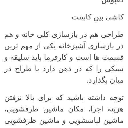
کاشی بین کابینت
طراحی هم در بازسازی کلی خانه و هم
در بازسازی آشپزخانه یکی از مهم ترین
قسمت ها است و کارفرما باید سلیقه و
سبکی را که در ذهن دارد با طراح در
میان بگذارد.
توجه داشته باشید که برای بالا نرفتن
هزینه اجرا، مکان ماشین ظرفشویی،
ماشین لباسشویی و ماشین ظرفشویی