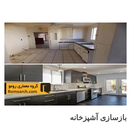
بازسازی آشپزخانه