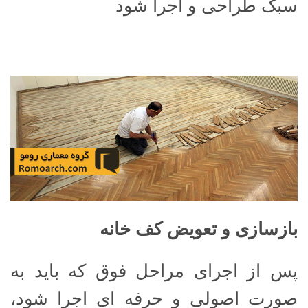
سبک طراحی و اجرا شود
بازسازی و تعویض کف خانه
پس از اجرای مراحل فوق که باید به
صورت اصولی و حرفه ای اجرا شود،