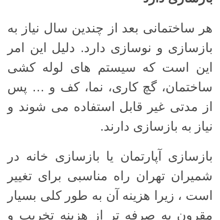
هر ساختمانی بعد از چندین سال نیاز به
بازسازی و نوسازی دارد. دلیل این امر
این است که سیستم های لوله کشی
ساختمان، گچ کاری، نما، کف و … پس
از مدتی غیر قابل استفاده می شوند و
نیاز به بازسازی دارند.
بازسازی آپارتمان یا بازسازی خانه در
شمیران تهران راه مناسبی برای تغییر
است ، زیرا هزینه آن به طور کلی بسیار
مقرون به صرفه تر از هزینه تخریب و