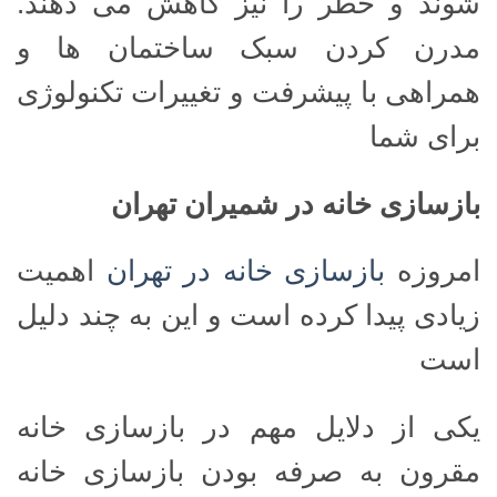
شوند و خطر را نیز کاهش می دهند.
مدرن کردن سبک ساختمان ها و
همراهی با پیشرفت و تغییرات تکنولوژی
برای شما
بازسازی خانه در شمیران تهران
امروزه
بازسازی خانه در تهران
اهمیت
زیادی پیدا کرده است و این به چند دلیل
است
یکی از دلایل مهم در بازسازی خانه
مقرون به صرفه بودن بازسازی خانه