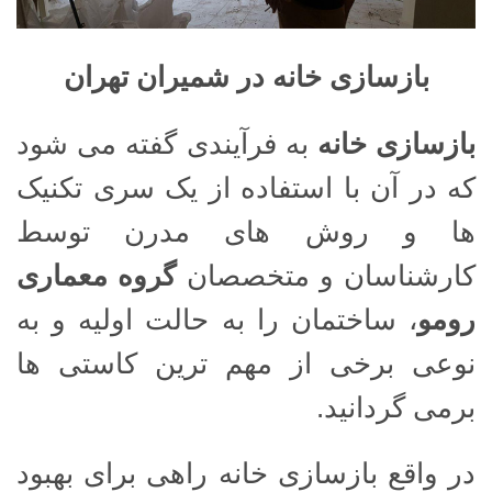
بازسازی خانه در شمیران تهران
بازسازی خانه
به فرآیندی گفته می شود
که در آن با استفاده از یک سری تکنیک
ها و روش های مدرن توسط
کارشناسان و متخصصان
گروه معماری
رومو
، ساختمان را به حالت اولیه و به
نوعی برخی از مهم ترین کاستی ها
برمی گردانید.
در واقع بازسازی خانه راهی برای بهبود