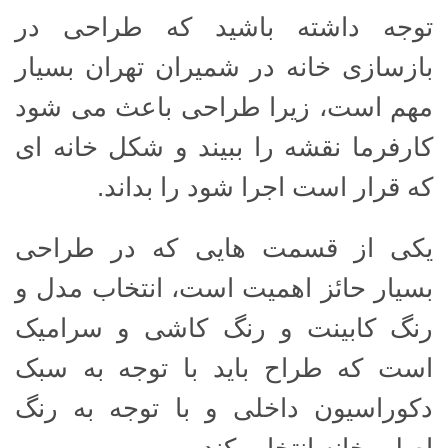
توجه داشته باشید که طراحی در
بازسازی خانه در شمیران تهران بسیار
مهم است، زیرا طراحی باعث می شود
کارفرما نقشه را ببیند و شکل خانه ای
که قرار است اجرا شود را بداند.
یکی از قسمت هایی که در طراحی
بسیار حائز اهمیت است، انتخاب مدل و
رنگ کابینت و رنگ کاشی و سرامیک
است که طراح باید با توجه به سبک
دکوراسیون داخلی و با توجه به رنگ