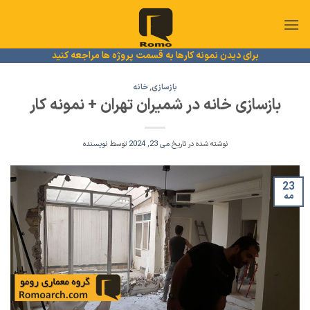
Ski
t
conten
برای دیدن نمونه کارها به قسمت پروژه ها مراجعه کنید
بازسازی
,
خانه
بازسازی خانه در شمیران تهران + نمونه کار
نوشته شده در تاریخ
می 23, 2024
توسط
نویسنده
23
مه