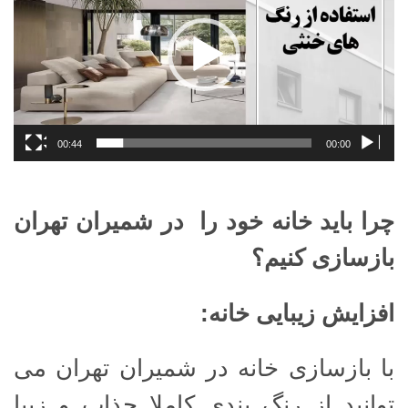
00:44
00:00
چرا باید خانه خود را در شمیران تهران
بازسازی کنیم؟
افزایش زیبایی خانه
:
با بازسازی خانه در شمیران تهران می
توانید از رنگ بندی کاملا جذاب و زیبا