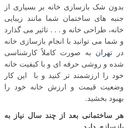
بدون شک بازسازی خانه بر بسیاری از
جنبه های ساختمان شما مانند زیبایی
خانه، طراحی خانه و . . . تاثیر می گذارد
و شما می توانید با انجام بازسازی خانه
در
تهران
به صورت کاملاً کارشناسی
شده و روشی حرفه ای و با کیفیت خانه
خود را ارزشمند تر کنید و با این کار
وضعیت قیمت و ارزش خانه خود را
بهبود بخشید.
هر ساختمانی بعد از چند سال نیاز به
بازسازی دارد