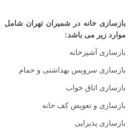
بازسازی خانه در شمیران تهران شامل
موارد زیر می باشد
:
بازسازی آشپزخانه
بازسازی سرویس بهداشتی و حمام
بازسازی اتاق خواب
بازسازی و تعویض کف خانه
بازسازی پذیرایی