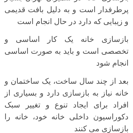
پرطرفدار است و به دلیل بافت قدیمی
و زیبایی که دارد در حال انجام است
بازسازی خانه یک کار اساسی و
تخصصی است و باید به صورت اساسی
انجام شود
بعد از چند سال ساخت، یک ساختمان و
خانه نیاز به بازسازی دارد و بسیاری از
افراد برای ایجاد تنوع و تغییر سبک
دکوراسیون داخلی خانه خود، خانه را
بازسازی می کنند