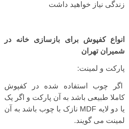
زندگی نیاز خواهید داشت
انواع کفپوش برای بازسازی خانه در
شمیران تهران
پارکت و لمینت:
اگر چوب استفاده شده در کفپوش
کاملا طبیعی باشد به آن پارکت و اگر یک
یا دو لایه MDF نازک با چوب باشد به آن
لمینت می گویند.