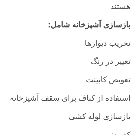
هستند
بازسازی آشپزخانه شامل
:
تخریب دیوارها
تغییر در رنگ
تعویض کابینت
استفاده از کناف برای سقف آشپزخانه
بازسازی لوله کشی
کفپوش