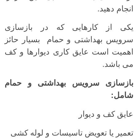
انجام دهید.
یکی از کارهایی که در بازسازی
سرویس بهداشتی و حمام بسیار حائز
اهمیت است عایق کاری دیوارها و کف
می باشد.
بازسازی سرویس بهداشتی و حمام
شامل
:
عایق کف و دیوار
تعمیر یا تعویض تاسیسات و لوله کشی