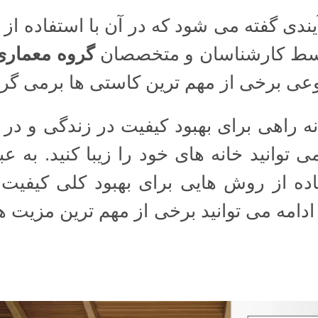
یندی گفته می شود که در آن با استفاده از
سط کارشناسان و متخصصان
گروه معماری
نوعی برخی از مهم ترین کاستی ها برمی گردا
نه راهی برای بهبود کیفیت در زندگی و در
توانید خانه های خود را زیبا کنید. به ع
اده از روش هایی برای بهبود کلی کیفیت
دامه می توانید برخی از مهم ترین مزیت ه