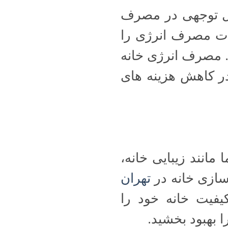
ابل توجهی در مصرف
مدت مصرف انرژی را
 مصرف انرژی خانه
در کاهش هزینه های
انند زیبایی خانه،
زسازی خانه در
تهران
فیت خانه خود را
 بهبود بخشید.