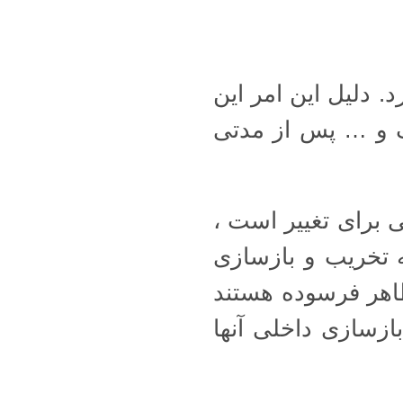
. دلیل این امر این
ف و … پس از مدتی
ی برای تغییر است ،
ه تخریب و بازسازی
اهر فرسوده هستند
 بازسازی داخلی آنها