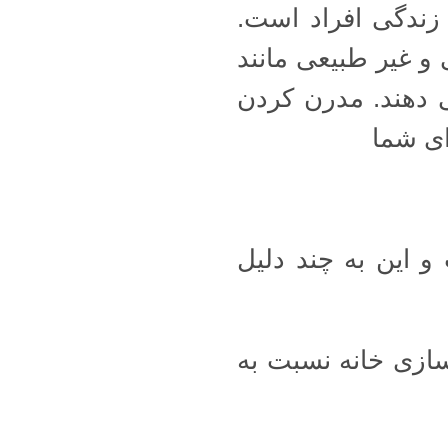
 زندگی افراد است.
و غیر طبیعی مانند
 دهند. مدرن کردن
ای شما
و این به چند دلیل
سازی خانه نسبت به