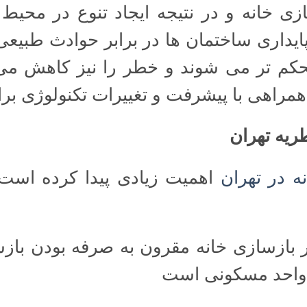
سازی خانه و در نتیجه ایجاد تنوع در محیط
ایداری ساختمان ها در برابر حوادث طبیعی 
کم تر می شوند و خطر را نیز کاهش می
مراهی با پیشرفت و تغییرات تکنولوژی بر
ریه تهران
ه در تهران
اهمیت زیادی پیدا کرده است 
ر بازسازی خانه مقرون به صرفه بودن باز
 واحد مسکونی است