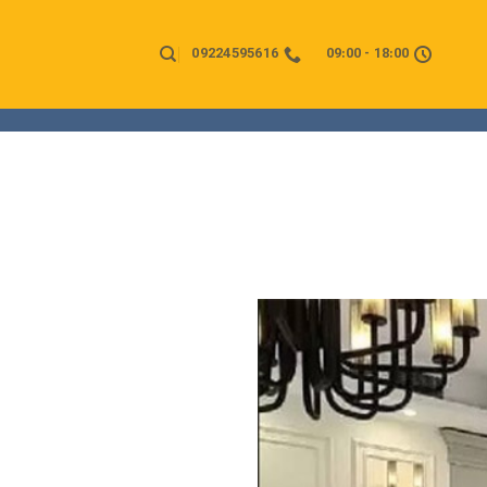
09224595616
18:00 - 09:00