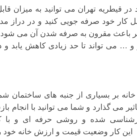
د در قیطریه تهران می توانید به میزان ق
حل کار خود صرفه جویی کنید و در دراز 
مر باعث مقرون به صرفه شدن آن می شود.
ز و … می تواند تا حد زیادی کاهش یابد و 
نه بر بسیاری از جنبه های ساختمان شما م
اثیر می گذارد و شما می توانید با انجام با
ارشناسی شده و روشی حرفه ای و با کی
ا این کار وضعیت قیمت و ارزش خانه خود را