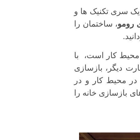
 یک سری تکنیک ها و
 رومو
، ساختمان را
نید.
 محیط کار است، با
بارت دیگر، بازسازی
 در محیط کار و در
ای بازسازی خانه را