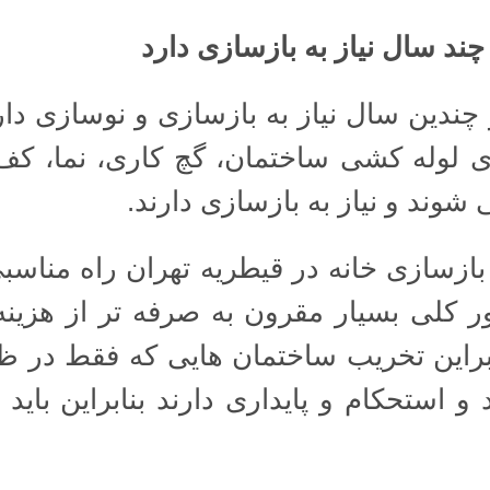
چند سال نیاز به بازسازی دارد
چندین سال نیاز به بازسازی و نوسازی دارد
لوله کشی ساختمان، گچ کاری، نما، ک
شوند و نیاز به بازسازی دارند.
 بازسازی خانه در قیطریه تهران راه مناسب
ور کلی بسیار مقرون به صرفه تر از هزین
براین تخریب ساختمان هایی که فقط در ظ
د و استحکام و پایداری دارند بنابراین باید