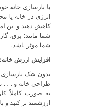
با بازسازی خانه خو
انرژی در خانه یا م
کاهش دهید و این ا
شما مانند: برق، گا
شما موثر باشد.
افزایش ارزش خانه
:
بدون شک بازسازی خا
طراحی خانه و . . . ت
به صورت کاملاً ک
ارزشمند تر کنید و ب