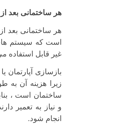
هر ساختمانی بعد از 
هر ساختمانی بعد از 
است که سیستم های 
غیر قابل استفاده می 
بازسازی آپارتمان یا
زیرا هزینه آن به ط
ساختمان است ، بنا
و نیاز به تعمیر دارن
انجام شود.