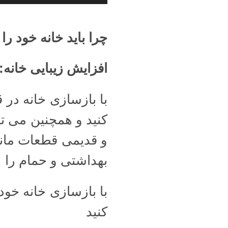
چرا باید خانه خود ر
افزایش زیبایی خانه
:
با بازسازی خانه در ق
کنید و همچنین می تو
و قدیمی قطعات مانن
بهداشتی و حمام را 
با بازسازی خانه خود
کنید