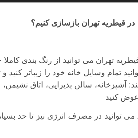
ا در قیطریه تهران بازسازی کنیم؟
یطریه تهران می توانید از رنگ بندی کاملا 
انید تمام وسایل خانه خود را زیباتر کنید و
د: آشپزخانه، سالن پذیرایی، اتاق نشیمن،
عوض کنید
 می توانید در مصرف انرژی نیز تا حد بسی