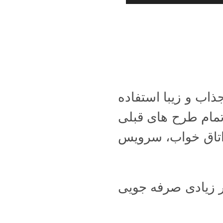
جذاب و زیبا استفاده
 تمام طرح های قبلی
 اتاق خواب، سرویس
ار زیادی صرفه جویی