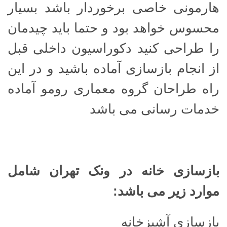
هارمونی خاصی برخوردار باشد بسیار
محسوس خواهد بود و حتما باید چیدمان
را طراحی کنید دکوراسیون داخلی قبل
از انجام بازسازی آماده باشید و در این
راه طراحان گروه معماری رومو آماده
خدمات رسانی می باشد
بازسازی خانه در ونک تهران شامل
موارد زیر می باشد
:
بازسازی آشپزخانه