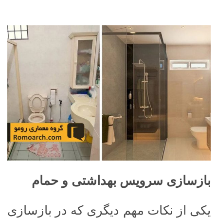
بازسازی سرویس بهداشتی و حمام
یکی از نکات مهم دیگری که در بازسازی