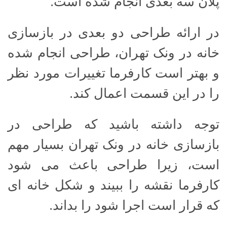
پلان سه بعدی انجام شده است.
در ارائه طراحی دو بعدی در بازسازی
خانه در ونک تهران، طراحی انجام شده
و بهتر است کارفرما تغییرات مورد نظر
را در این قسمت اعمال کند.
توجه داشته باشید که طراحی در
بازسازی خانه در ونک تهران بسیار مهم
است، زیرا طراحی باعث می شود
کارفرما نقشه را ببیند و شکل خانه ای
که قرار است اجرا شود را بداند.