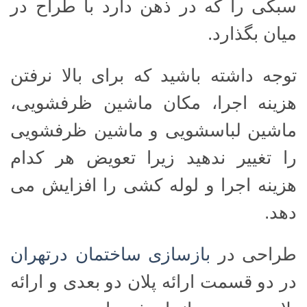
سبکی را که در ذهن دارد با طراح در
میان بگذارد.
توجه داشته باشید که برای بالا نرفتن
هزینه اجرا، مکان ماشین ظرفشویی،
ماشین لباسشویی و ماشین ظرفشویی
را تغییر ندهید زیرا تعویض هر کدام
هزینه اجرا و لوله کشی را افزایش می
دهد.
طراحی در
بازسازی ساختمان درتهران
در دو قسمت ارائه پلان دو بعدی و ارائه