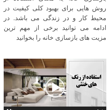
روش هایی برای بهبود کلی کیفیت در
محیط کار و در زندگی می باشد. در
ادامه می توانید برخی از مهم ترین
مزیت های بازسازی خانه را بخوانید
نمایشگر
ویدیو