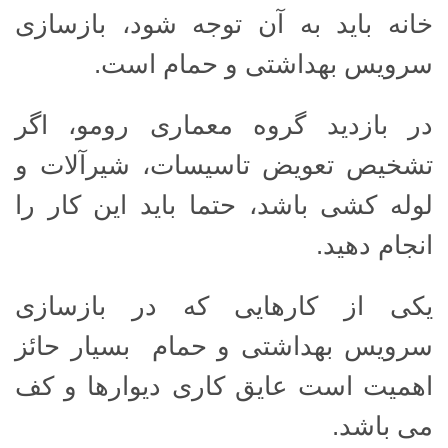
خانه باید به آن توجه شود، بازسازی
سرویس بهداشتی و حمام است.
در بازدید گروه معماری رومو، اگر
تشخیص تعویض تاسیسات، شیرآلات و
لوله کشی باشد، حتما باید این کار را
انجام دهید.
یکی از کارهایی که در بازسازی
سرویس بهداشتی و حمام بسیار حائز
اهمیت است عایق کاری دیوارها و کف
می باشد.