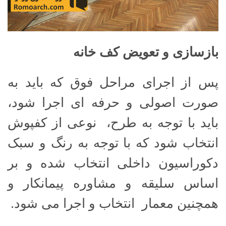
بازسازی و تعویض کف خانه
پس از اجرای مراحل فوق که باید به
صورت اصولی و حرفه ای اجرا شود،
باید با توجه به طرح، نوعی از کفپوش
انتخاب شود که با توجه به رنگ و سبک
دکوراسیون داخلی انتخاب شده و بر
اساس سلیقه و مشاوره پیمانکار و
همچنین معمار انتخاب و اجرا می شود.