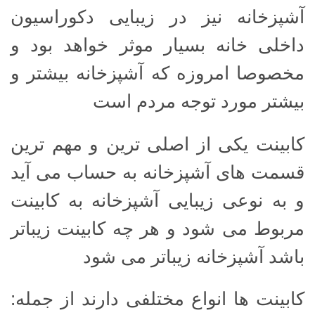
آشپزخانه نیز در زیبایی دکوراسیون
داخلی خانه بسیار موثر خواهد بود و
مخصوصا امروزه که آشپزخانه بیشتر و
بیشتر مورد توجه مردم است
کابینت یکی از اصلی ترین و مهم ترین
قسمت های آشپزخانه به حساب می آید
و به نوعی زیبایی آشپزخانه به کابینت
مربوط می شود و هر چه کابینت زیباتر
باشد آشپزخانه زیباتر می شود
کابینت ها انواع مختلفی دارند از جمله: