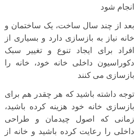
انجام شود
بعد از چند سال ساخت، یک ساختمان و
خانه نیاز به بازسازی دارد و بسیاری از
افراد برای ایجاد تنوع و تغییر سبک
دکوراسیون داخلی خانه خود، خانه را
بازسازی می کنند
توجه داشته باشید که هر چقدر هم برای
بازسازی خانه خود هزینه کرده باشید،
زمانی که اصول چیدمان و طراحی
داخلی را رعایت کرده باشید و خانه از