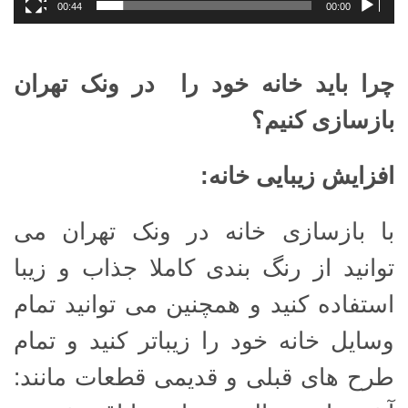
00:44
00:00
چرا باید خانه خود را در ونک تهران
بازسازی کنیم؟
افزایش زیبایی خانه
:
با بازسازی خانه در ونک تهران می
توانید از رنگ بندی کاملا جذاب و زیبا
استفاده کنید و همچنین می توانید تمام
وسایل خانه خود را زیباتر کنید و تمام
طرح های قبلی و قدیمی قطعات مانند: