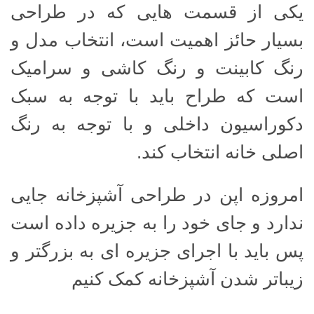
یکی از قسمت هایی که در طراحی
بسیار حائز اهمیت است، انتخاب مدل و
رنگ کابینت و رنگ کاشی و سرامیک
است که طراح باید با توجه به سبک
دکوراسیون داخلی و با توجه به رنگ
اصلی خانه انتخاب کند.
امروزه اپن در طراحی آشپزخانه جایی
ندارد و جای خود را به جزیره داده است
پس باید با اجرای جزیره ای به بزرگتر و
زیباتر شدن آشپزخانه کمک کنیم