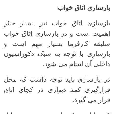
بازسازی اتاق خواب
بازسازی اتاق خواب نیز بسیار حائز
اهمیت است و در بازسازی اتاق خواب
سلیقه کارفرما بسیار مهم است و
بازسازی با توجه به سبک دکوراسیون
داخلی آن انجام می شود.
در بازسازی باید توجه داشت که محل
قرارگیری کمد دیواری در کجای اتاق
قرار می گیرد.