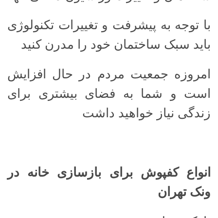
با توجه به پیشرفت و تغییرات تکنولوژی
باید سبک ساختمان خود را مدرن کنید
امروزه جمعیت مردم در حال افزایش
است و شما به فضای بیشتری برای
زندگی نیاز خواهید داشت
انواع کفپوش برای بازسازی خانه در
ونک تهران