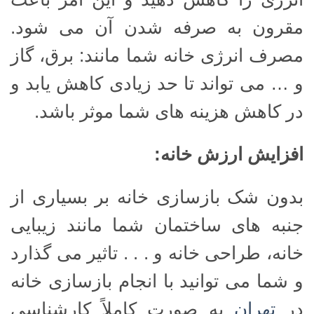
مقرون به صرفه شدن آن می شود.
مصرف انرژی خانه شما مانند: برق، گاز
و … می تواند تا حد زیادی کاهش یابد و
در کاهش هزینه های شما موثر باشد.
افزایش ارزش خانه
:
بدون شک بازسازی خانه بر بسیاری از
جنبه های ساختمان شما مانند زیبایی
خانه، طراحی خانه و . . . تاثیر می گذارد
و شما می توانید با انجام بازسازی خانه
در
تهران
به صورت کاملاً کارشناسی