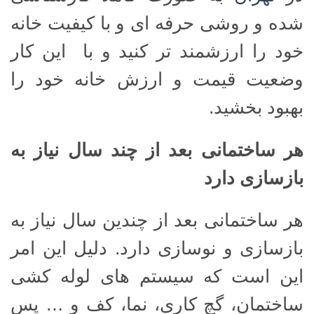
شده و روشی حرفه ای و با کیفیت خانه
خود را ارزشمند تر کنید و با این کار
وضعیت قیمت و ارزش خانه خود را
بهبود بخشید.
هر ساختمانی بعد از چند سال نیاز به
بازسازی دارد
هر ساختمانی بعد از چندین سال نیاز به
بازسازی و نوسازی دارد. دلیل این امر
این است که سیستم های لوله کشی
ساختمان، گچ کاری، نما، کف و … پس