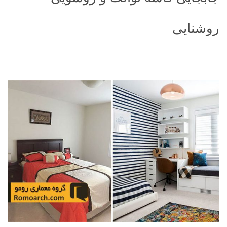
روشنایی