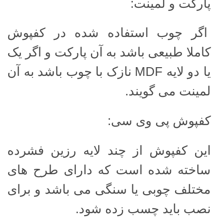
پارکت و لمینت:
اگر چوب استفاده شده در کفپوش
کاملا طبیعی باشد به آن پارکت و اگر یک
یا دو لایه MDF نازک با چوب باشد به آن
لمینت می گویند.
کفپوش پی وی سی:
این کفپوش از چند لایه رزین فشرده
ساخته شده است که دارای طرح های
مختلف چوبی یا سنگی می باشد و برای
نصب باید چسب زده شود.