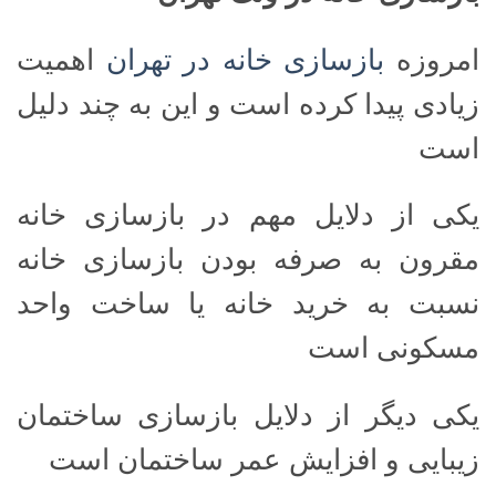
امروزه
بازسازی خانه در تهران
اهمیت
زیادی پیدا کرده است و این به چند دلیل
است
یکی از دلایل مهم در بازسازی خانه
مقرون به صرفه بودن بازسازی خانه
نسبت به خرید خانه یا ساخت واحد
مسکونی است
یکی دیگر از دلایل بازسازی ساختمان
زیبایی و افزایش عمر ساختمان است