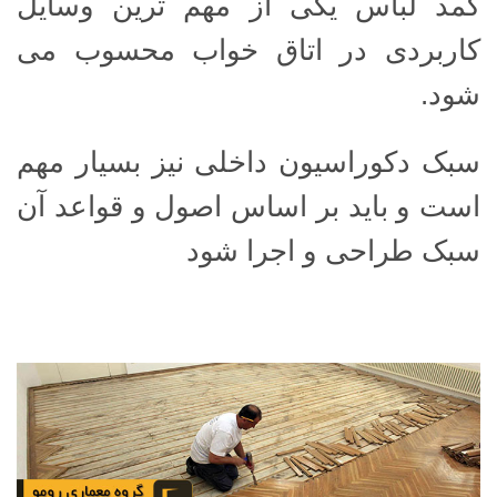
کمد لباس یکی از مهم ترین وسایل
کاربردی در اتاق خواب محسوب می
شود.
سبک دکوراسیون داخلی نیز بسیار مهم
است و باید بر اساس اصول و قواعد آن
سبک طراحی و اجرا شود