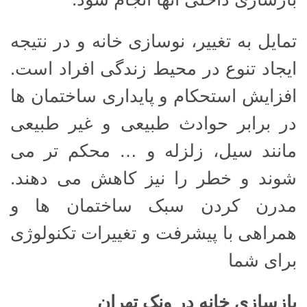
تمایل به تغییر، نوسازی خانه و در نتیجه
ایجاد تنوع در محیط زندگی افراد است.
افزایش استحکام و پایداری ساختمان ها
در برابر حوادث طبیعی و غیر طبیعی
مانند سیل، زلزله و … محکم تر می
شوند و خطر را نیز کاهش می دهند.
مدرن کردن سبک ساختمان ها و
همراهی با پیشرفت و تغییرات تکنولوژی
برای شما
بازسازی خانه در ونک تهران