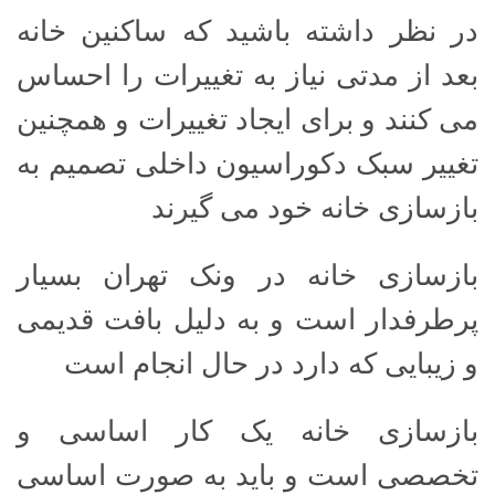
در نظر داشته باشید که ساکنین خانه
بعد از مدتی نیاز به تغییرات را احساس
می کنند و برای ایجاد تغییرات و همچنین
تغییر سبک دکوراسیون داخلی تصمیم به
بازسازی خانه خود می گیرند
بازسازی خانه در ونک تهران بسیار
پرطرفدار است و به دلیل بافت قدیمی
و زیبایی که دارد در حال انجام است
بازسازی خانه یک کار اساسی و
تخصصی است و باید به صورت اساسی