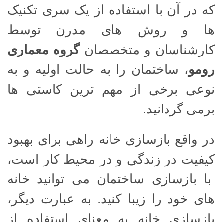
که در آن با استفاده از یک سری تکنیک
ها و روش های مدرن توسط
کارشناسان و متخصصان
گروه معماری
رومو
، ساختمان را به حالت اولیه و به
نوعی برخی از مهم ترین کاستی ها
برمی گردانید.
در واقع بازسازی خانه راهی برای بهبود
کیفیت در زندگی و در محیط کار است،
با بازسازی ساختمان می توانید خانه
های خود را زیبا کنید. به عبارت دیگر،
بازسازی خانه به معنای استفاده از