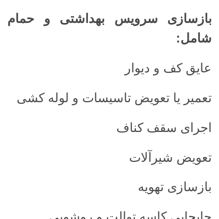
بازسازی سرویس بهداشتی و حمام
شامل
:
عایق کف و دیوار
تعمیر یا تعویض تاسیسات و لوله کشی
اجرای سقف کناف
تعویض شیرآلات
بازسازی تهویه
جابجایی کاسه توالت و روشویی