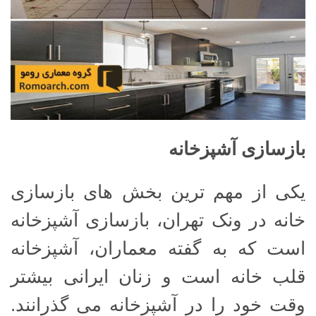
بازسازی آشپزخانه
یکی از مهم ترین بخش های بازسازی
خانه در ونک تهران، بازسازی آشپزخانه
است که به گفته معماران، آشپزخانه
قلب خانه است و زنان ایرانی بیشتر
وقت خود را در آشپزخانه می گذرانند.