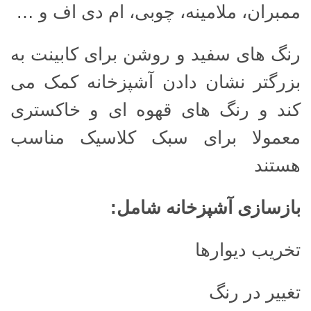
ممبران، ملامینه، چوبی، ام دی اف و …
رنگ های سفید و روشن برای کابینت به
بزرگتر نشان دادن آشپزخانه کمک می
کند و رنگ های قهوه ای و خاکستری
معمولا برای سبک کلاسیک مناسب
هستند
بازسازی آشپزخانه شامل
:
تخریب دیوارها
تغییر در رنگ