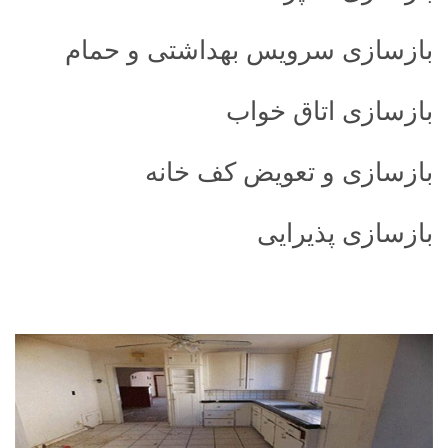
بازسازی سرویس بهداشتی و حمام
بازسازی اتاق خواب
بازسازی و تعویض کف خانه
بازسازی پذیرایی