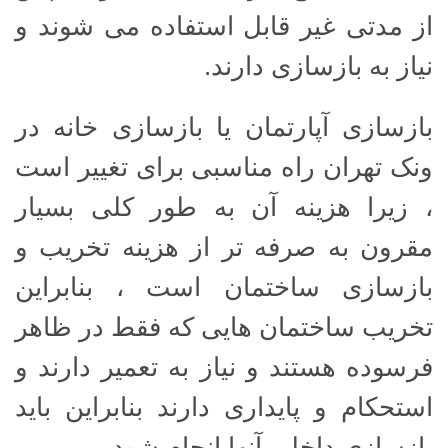
از مدتی غیر قابل استفاده می شوند و
نیاز به بازسازی دارند.
بازسازی آپارتمان یا بازسازی خانه در
ونک تهران راه مناسبی برای تغییر است
، زیرا هزینه آن به طور کلی بسیار
مقرون به صرفه تر از هزینه تخریب و
بازسازی ساختمان است ، بنابراین
تخریب ساختمان هایی که فقط در ظاهر
فرسوده هستند و نیاز به تعمیر دارند و
استحکام و پایداری دارند بنابراین باید
بازسازی داخلی آنها انجام شود.