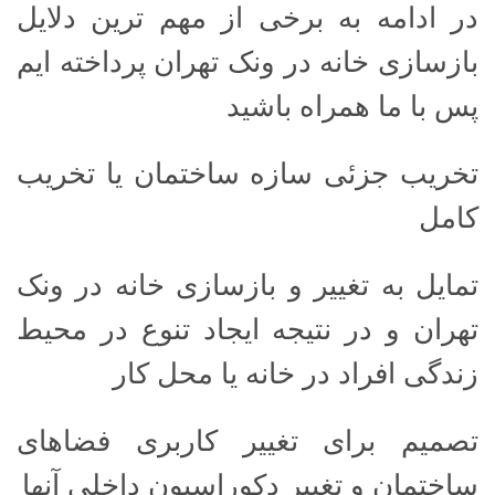
در ادامه به برخی از مهم ترین دلایل
بازسازی خانه در ونک تهران پرداخته ایم
پس با ما همراه باشید
تخریب جزئی سازه ساختمان یا تخریب
کامل
تمایل به تغییر و بازسازی خانه در ونک
تهران و در نتیجه ایجاد تنوع در محیط
زندگی افراد در خانه یا محل کار
تصمیم برای تغییر کاربری فضاهای
ساختمان و تغییر دکوراسیون داخلی آنها