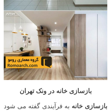
بازسازی خانه در ونک تهران
بازسازی خانه
به فرآیندی گفته می شود