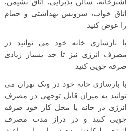
آشپزخانه، سالن پذیرایی، اتاق نشیمن،
اتاق خواب، سرویس بهداشتی و حمام
را عوض کنید
با بازسازی خانه خود می توانید در
مصرف انرژی نیز تا حد بسیار زیادی
صرفه جویی کنید
با بازسازی خانه خود در ونک تهران می
توانید به میزان قابل توجهی در مصرف
انرژی در خانه یا محل کار خود صرفه
جویی کنید و در دراز مدت مصرف
انرژی را کاهش دهید و این امر باعث