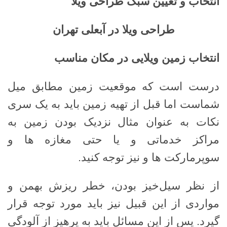
انتخاب و تعیین سبک طراحی ویلا
طراحی ویلا در آبعلی تهران
انتخاب زمین ویلایی در مکان مناسب
درست است که موقعیت زمین مطابق میل
شماست اما قبل از تهیه زمین باید به یک سری
نکات به عنوان مثال نزدیک بودن زمین به
مراکز خدماتی و یا حتی مغازه ها و
سوپرمارکت ها و نیز توجه کنید.
از نظر سیل‌خیز بودن، خطر ریزش بهمن و
مواردی از این قبیل نیز باید مورد توجه قرار
گیرد. پس از این مسائل باید به پرهیز از آلودگی