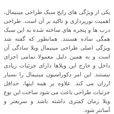
یکی از ویژگی های رایج سبک طراحی مینیمال،
اهمیت نورپردازی و تاکید بر آن است. طراحی
درب ها و پنجره های ساخته شده به این سبک
همگی ساده هستند. همانطور که گفته شد
ویژگی اصلی طراحی مینیمال ویلا سادگی آن
است و به همین دلیل معمولا تمامی اجزای
داخل و خارج این ویلاها دارای جزئیات زیادی
نیستند. این امر دکوراسیون مینیمال را بسیار
ارزان می کند. علاوه بر همه اینها، حداقل
جزئیات طراحی باعث می شود ساخت این نوع
ویلا زمان کمتری داشته باشد و سریعتر و
آسانتر شود.