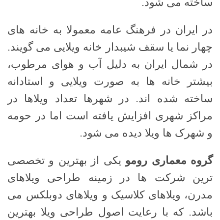
ساخته می شود.
در ایران در فرهنگ عامه معمولا به خانه های
چهار نما یا سقف شیبدار خانه ویلایی می گویند.
در شمال ایران به دلیل آب و هوای مرطوب،
بیشتر خانه ها به صورت ویلایی و استادانه
ساخته شده اند. در شهرها تعداد ویلاها در
مراکز شهری افزایش یافته است اما در حومه
و شهرک ها ویلا دیده می شود.
گروه معماری رومو
یکی از بهترین و تخصصی
ترین شرکت ها در زمینه طراحی ویلاهای
مدرن، ویلاهای کلاسیک و ویلاهای دوبلکس می
باشد. که با رعایت اصول طراحی ویلا بهترین