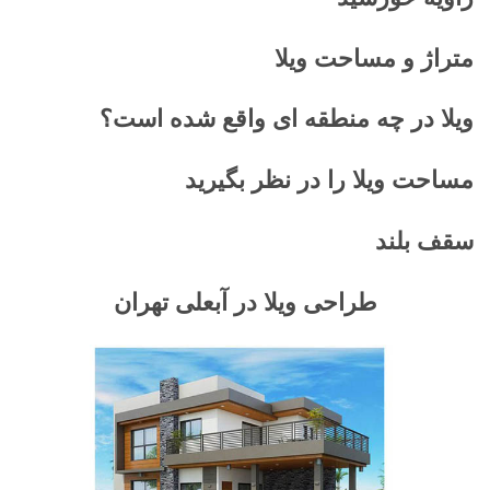
متراژ و مساحت ویلا
ویلا در چه منطقه ای واقع شده است؟
مساحت ویلا را در نظر بگیرید
سقف بلند
طراحی ویلا در آبعلی تهران