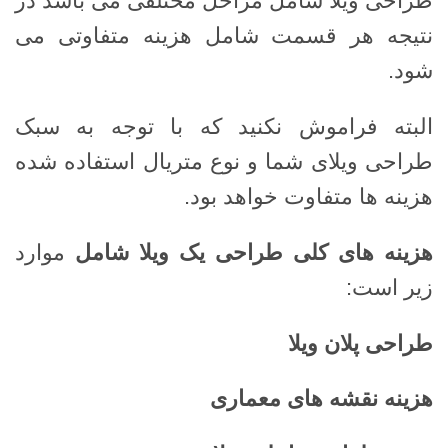
طراحی ویلا شامل مراحل مختلفی می باشد در
نتیجه هر قسمت شامل هزینه متفاوتی می
شود.
البته فراموش نکنید که با توجه به سبک
طراحی ویلای شما و نوع متریال استفاده شده
هزینه ها متفاوت خواهد بود.
هزینه های کلی طراحی یک ویلا شامل
موارد
زیر است:
طراحی پلان ویلا
هزینه نقشه های معماری