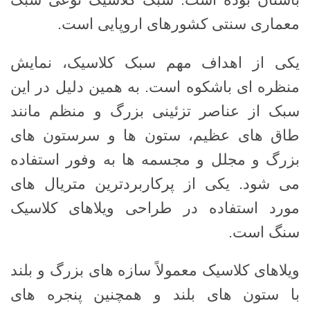
معماری سنتی کشورهای اروپایی است.
یکی از اهداف مهم سبک کلاسیک، نمایش
منظره ای باشکوه است. به همین دلیل در این
سبک از عناصر تزئینی بزرگ و منظم مانند
طاق های عظیم، ستون ها و سرستون های
بزرگ و مجلل و مجسمه ها به وفور استفاده
می شود. یکی از پرکاربردترین متریال های
مورد استفاده در طراحی ویلاهای کلاسیک
سنگ است.
ویلاهای کلاسیک معمولاً سازه های بزرگ و بلند
با ستون های بلند و همچنین پنجره های