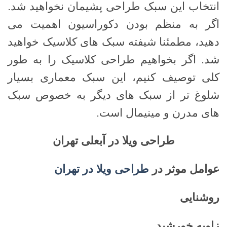
انتخاب این سبک طراحی پشیمان نخواهید شد.
اگر به منظم بودن دکوراسیون اهمیت می
دهید، مطمئنا شیفته سبک های کلاسیک خواهید
شد. اگر بخواهیم طراحی کلاسیک را به طور
کلی توصیف کنیم، این سبک معماری بسیار
شلوغ تر از سبک های دیگر به خصوص سبک
های مدرن و مینیمال است.
طراحی ویلا در آبعلی تهران
عوامل موثر در
طراحی ویلا در تهران
روشنایی
زاویه خورشید