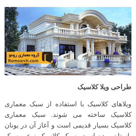
طراحی ویلا کلاسیک
ویلاهای کلاسیک با استفاده از سبک معماری
کلاسیک ساخته می شوند. سبک معماری
کلاسیک بسیار قدیمی است و آغاز آن در یونان
باستان بوده است. سبک کلاسیک نوعی سبک