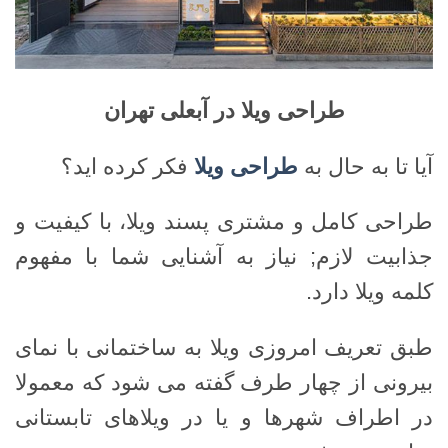
طراحی ویلا در آبعلی تهران
آیا تا به حال به
طراحی ویلا
فکر کرده اید؟
طراحی کامل و مشتری پسند ویلا، با کیفیت و
جذابیت لازم; نیاز به آشنایی شما با مفهوم
کلمه ویلا دارد.
طبق تعریف امروزی ویلا به ساختمانی با نمای
بیرونی از چهار طرف گفته می شود که معمولا
در اطراف شهرها و یا در ویلاهای تابستانی