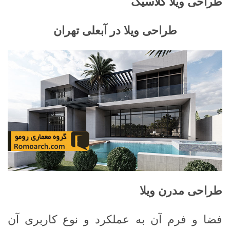
طراحی ویلا کلاسیک
طراحی ویلا در آبعلی تهران
طراحی مدرن ویلا
فضا و فرم آن به عملکرد و نوع کاربری آن