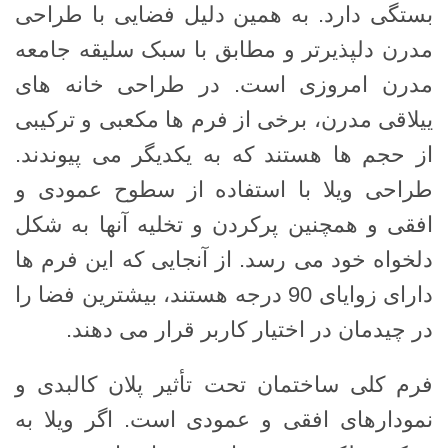
بستگی دارد. به همین دلیل فضایی با طراحی
مدرن دلپذیرتر و مطابق با سبک سلیقه جامعه
مدرن امروزی است. در طراحی خانه های
ییلاقی مدرن، برخی از فرم ها مکعبی و ترکیبی
از حجم ها هستند که به یکدیگر می پیوندند.
طراحی ویلا با استفاده از سطوح عمودی و
افقی و همچنین پرکردن و تخلیه آنها به شکل
دلخواه خود می رسد. از آنجایی که این فرم ها
دارای زوایای 90 درجه هستند، بیشترین فضا را
در چیدمان در اختیار کاربر قرار می دهند.
فرم کلی ساختمان تحت تأثیر پلان کالبدی و
نمودارهای افقی و عمودی است. اگر ویلا به