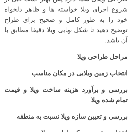
شروع اجرای ویلا خواسته ها و ظاهر دلخواه
خود را به طور کامل و صحیح برای طراح
توضیح دهید تا شکل نهایی ویلا دقیقا مطابق با
آن باشد.
مراحل طراحی ویلا
انتخاب زمین ویلایی در مکان مناسب
بررسی و برآورد هزینه ساخت ویلا و قیمت
تمام شده ویلا
بررسی و تعیین سازه ویلا نسبت به منطقه