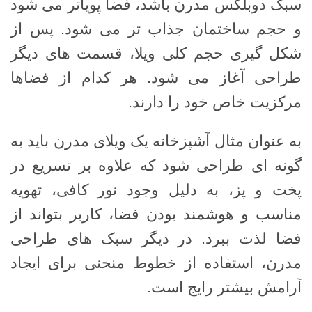
سبک دوبلکس مدرن باشد، فضا پویاتر می شود
و حجم ساختمان جذاب تر می شود. پس از
شکل گیری حجم کلی ویلا، قسمت های دیگر
طراحی آغاز می شود. هر کدام از فضاها
مرکزیت خاص خود را دارند.
به عنوان مثال آشپزخانه یک ویلای مدرن باید به
گونه ای طراحی شود که علاوه بر تسریع در
پخت و پز، به دلیل وجود نور کافی، تهویه
مناسب و هوشمند بودن فضا، کاربر بتواند از
فضا لذت ببرد. در دیگر سبک های طراحی
مدرن، استفاده از خطوط منحنی برای ایجاد
آرامش بیشتر رایج است.