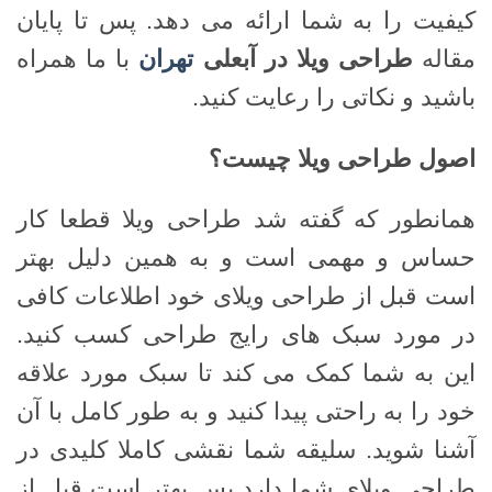
کیفیت را به شما ارائه می دهد. پس تا پایان
مقاله
طراحی ویلا در آبعلی
تهران
با ما همراه
باشید و نکاتی را رعایت کنید.
اصول طراحی ویلا چیست؟
همانطور که گفته شد طراحی ویلا قطعا کار
حساس و مهمی است و به همین دلیل بهتر
است قبل از طراحی ویلای خود اطلاعات کافی
در مورد سبک های رایج طراحی کسب کنید.
این به شما کمک می کند تا سبک مورد علاقه
خود را به راحتی پیدا کنید و به طور کامل با آن
آشنا شوید. سلیقه شما نقشی کاملا کلیدی در
طراحی ویلای شما دارد پس بهتر است قبل از