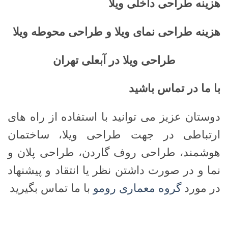
هزینه طراحی داخلی ویلا
هزینه طراحی نمای ویلا و طراحی محوطه ویلا
طراحی ویلا در آبعلی تهران
با ما در تماس باشید
دوستان عزیز می توانید با استفاده از راه های
ارتباطی در جهت طراحی ویلا، ساختمان
هوشمند، طراحی روف گاردن، طراحی پلان و
نما و در صورت داشتن نظر یا انتقاد و پیشنهاد
در مورد
گروه معماری رومو
با ما تماس بگیرید