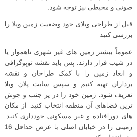
صوتی و محیطی نیز توجه شود.
قبل از طراحی ویلای خود وضعیت زمین ویلا را
بررسی کنید
عموماً بیشتر زمین های غیر شهری ناهموار یا
در شیب قرار دارند. پس باید نقشه توپوگرافی
و ابعاد زمین را با کمک طراحان و نقشه
برداران تهیه کنیم و سپس سایت پلان ویلا
تعریف شود. زمین خود را در پر جنب و جوش
ترین فضاهای آن منطقه انتخاب کنید. از مکان
های دورافتاده و غیر مسکونی خودداری کنید.
زمینی را در خیابان اصلی با عرض حداقل 16