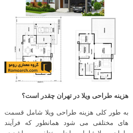
هزینه طراحی ویلا در تهران چقدر است؟
به طور کلی هزینه طراحی ویلا شامل قسمت
های مختلفی می شود همانطور که فرآیند