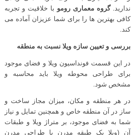
ندارید.
گروه معماری رومو
با خلاقیت و تجربه
کافی بهترین ها را برای شما عزیزان آماده می
کند.
بررسی و تعیین سازه ویلا نسبت به منطقه
در این قسمت فونداسیون ویلا و فضای موجود
برای طراحی محوطه ویلا باید محاسبه و
مشخص شود.
در هر منطقه و مکان، میزان مجاز ساخت و
ساز در آن منطقه خاص و همچنین تمایل و نیاز
شما به فضای موجود، بر متراژ ویلا و طبقات
آن (ویلا یک طبقه مدرن یا طراحی مدرن