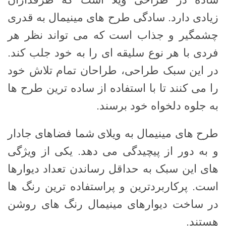
زیادی دارد. سادگی طرح های مینیمال به قدری
چشمگیر و جذاب است که می تواند نظر هر
فردی با هر نوع سلیقه ای را به خود جلب کند.
در این سبک طراحی، طراحان تمام تلاش خود
را می کنند تا با استفاده از ساده ترین طرح ها
به جلوه دلخواه خود برسند.
طرح های مینیمال به ویلای شما فضاهای جادار
و به دور از پیچیدگی می دهد. یکی از ویژگی
های این سبک به حداقل رساندن تعداد دیوارها
است. پرکاربردترین و پراستفاده ترین رنگ ها
در ساخت دیوارهای مینیمال رنگ های روشن
هستند.