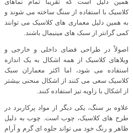
همین دلیل است که تقریبا تمام نماهای
کلاسیک با استفاده از سنگ ساخته می شوند و
به همین دلیل معماری های کلاسیک می توانند
کمی گرانتر از سبک های مینیمال باشند.
اصولاً در طراحی فضای داخلی و خارجی و
ویلاهای کلاسیک از همه اشکال به یک اندازه
استفاده می شود، اما اکثر معماران سبک
کلاسیک سعی می کنند از اشکال منحنی بیشتر
از اشکال با زاویه تیز استفاده کنند.
علاوه بر سنگ، یکی دیگر از مواد پرکاربرد در
طرح های کلاسیک، چوب است. چوب به دلیل
ظاهر و رنگ خود می تواند جلوه ای گرم و آرام