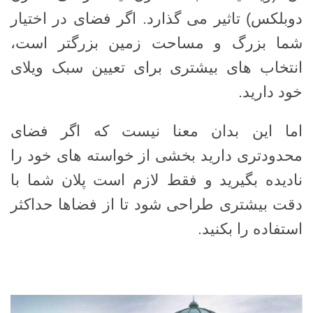
دوبلکس) تاثیر می گذارد. اگر فضای در اختیار
شما بزرگ و مساحت زمین بزرگتر است،
انتخاب های بیشتری برای تعیین سبک ویلای
خود دارید.
اما این بدان معنا نیست که اگر فضای
محدودتری دارید بخشی از خواسته های خود را
نادیده بگیرید و فقط لازم است پلان شما با
دقت بیشتری طراحی شود تا از فضاها حداکثر
استفاده را بکنید.