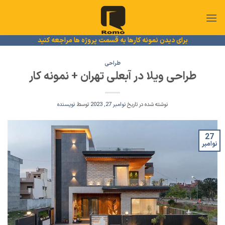
Ski
t
conten
برای دیدن نمونه کارها به قسمت پروژه ها مراجعه کنید
طراحی
طراحی ویلا در آبعلی تهران + نمونه کار
نوشته شده در تاریخ
نوامبر 27, 2023
توسط
نویسنده
27
نوامبر