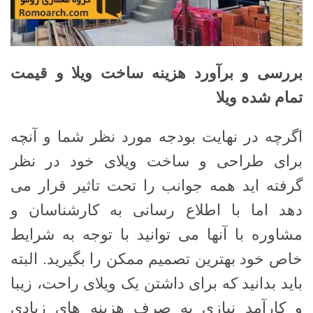
بررسی و برآورد هزینه ساخت ویلا و قیمت
تمام شده ویلا
اگرچه در نهایت بودجه مورد نظر شما و آنچه
برای طراحی و ساخت ویلای خود در نظر
گرفته اید همه جوانب را تحت تاثیر قرار می
دهد اما با اطلاع رسانی به کارشناسان و
مشاوره با آنها می توانید با توجه به شرایط
خاص خود بهترین تصمیم ممکن را بگیرید. البته
باید بدانید که برای داشتن یک ویلای راحت، زیبا
و کارآمد نیازی به صرف هزینه های زیادی