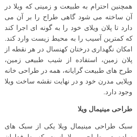
همچنین احترام به طبیعت و زمینی که ویلا در
آن ساخته می شود گاهی طراح را بر آن می
دارد تا پلان ویلای خود را به گونه ای اجرا کند
که کمترین آسیب را به محیط زیست وارد کند.
امکان نگهداری درختان کهنسال در هر نقطه از
پلان زمین، استفاده از شیب طبیعی زمین،
طرح های طبیعت گرایانه، همه در طراحی خانه
ویلایی مدرن خود و در نهایت نقشه ساخت ویلا
وجود دارد.
طراحی مینیمال ویلا
سبک طراحی مینیمال ویلا یکی از سبک های
ساده در طراحی ویلا است که طرفداران