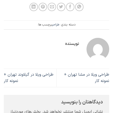
دسته بندی:
طراحی
برچسب ها:
نویسنده
طراحی ویلا در مشا تهران +
طراحی ویلا در گیلاوند تهران +
نمونه کار
نمونه کار
دیدگاهتان را بنویسید
نشانی ایمیل شما منتشر نخواهد شد.
بخش‌های موردنیاز