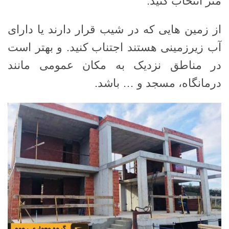
متر انتخاب کنید.
از زمین هایی که در شیب قرار دارند یا دارای
آب زیرزمینی هستند اجتناب کنید. و بهتر است
در مناطق نزدیک به مکان عمومی مانند
درمانگاه، مسجد و … باشد.