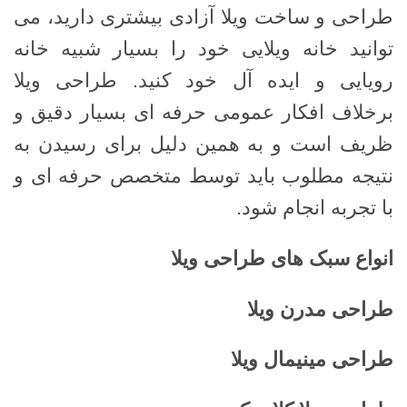
طراحی و ساخت ویلا آزادی بیشتری دارید، می
توانید خانه ویلایی خود را بسیار شبیه خانه
رویایی و ایده آل خود کنید. طراحی ویلا
برخلاف افکار عمومی حرفه ای بسیار دقیق و
ظریف است و به همین دلیل برای رسیدن به
نتیجه مطلوب باید توسط متخصص حرفه ای و
با تجربه انجام شود.
انواع سبک های طراحی ویلا
طراحی مدرن ویلا
طراحی مینیمال ویلا