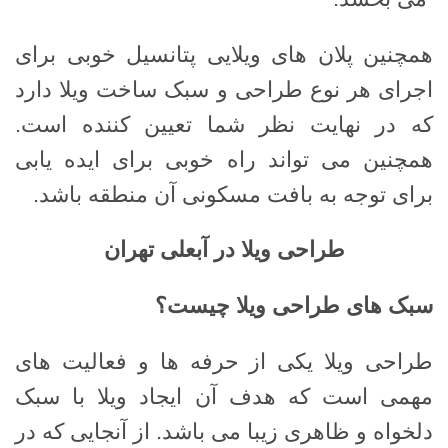
همچنین پلان های ویلایی پتانسیل خوبی برای
اجرای هر نوع طراحی و سبک ساخت ویلا دارد
که در نهایت نظر شما تعیین کننده است.
همچنین می تواند راه خوبی برای ایده یابی
برای توجه به بافت مسکونی آن منطقه باشد.
طراحی ویلا در آبعلی تهران
سبک های طراحی ویلا چیست؟
طراحی ویلا یکی از حرفه ها و فعالیت های
مهمی است که هدف آن ایجاد ویلا با سبک
دلخواه و ظاهری زیبا می باشد. از آنجایی که در