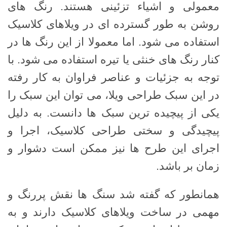
معمولی و اشیاء تزئینی هستند. رنگ های
روشن به طور گسترده ای در ویلاهای کلاسیک
استفاده می شود. اما معمولا از این رنگ ها در
کنار رنگ های خنثی یا تیره استفاده می شود. با
توجه به جزئیات و عناصر فراوان به کار رفته
در این سبک طراحی ویلا، می توان این سبک را
یکی از پیچیده ترین سبک ها دانست. به دلیل
پیچیدگی و سختی طراحی کلاسیک، اجرا و
اجرای این طرح ها نیز ممکن است دشوار و
زمان بر باشد.
همانطور که گفته شد سنگ ها نقش پررنگ و
مهمی در ساخت ویلاهای کلاسیک دارند و به