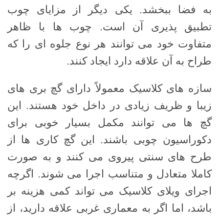
به فضا ببخشد. یکی دیگر از مزایای چوب
تطبیق پذیری آن است. چوب ها با ظاهر
متفاوت خود می توانند هر نوع جلوه ای را که
طراح به آن علاقه دارد ایجاد کنند.
سازه های کلاسیک معمولاً دارای گچ بری های
زیبا و ظریف زیادی در داخل خود هستند. این
گچ ها می توانند مکمل بسیار خوبی برای
دکوراسیون چوبی باشند. این گچ کاری ها از
طرح های سنتی پیروی می کنند و به صورت
کاملا متعادل و متناسب اجرا می شوند. اگرچه
اجرای ویلای کلاسیک می تواند کمی هزینه بر
باشد، اما اگر به معماری غربی علاقه دارید، از