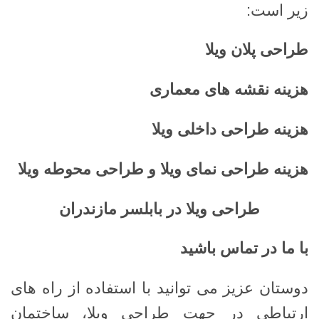
زیر است:
طراحی پلان ویلا
هزینه نقشه های معماری
هزینه طراحی داخلی ویلا
هزینه طراحی نمای ویلا و طراحی محوطه ویلا
طراحی ویلا در بابلسر مازندران
با ما در تماس باشید
دوستان عزیز می توانید با استفاده از راه های
ارتباطی در جهت طراحی ویلا، ساختمان