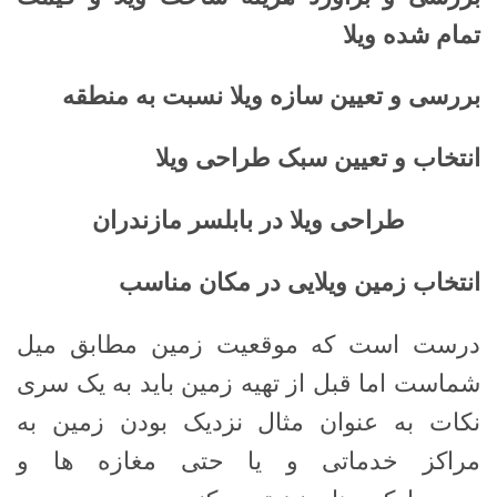
تمام شده ویلا
بررسی و تعیین سازه ویلا نسبت به منطقه
انتخاب و تعیین سبک طراحی ویلا
طراحی ویلا در بابلسر مازندران
انتخاب زمین ویلایی در مکان مناسب
درست است که موقعیت زمین مطابق میل
شماست اما قبل از تهیه زمین باید به یک سری
نکات به عنوان مثال نزدیک بودن زمین به
مراکز خدماتی و یا حتی مغازه ها و