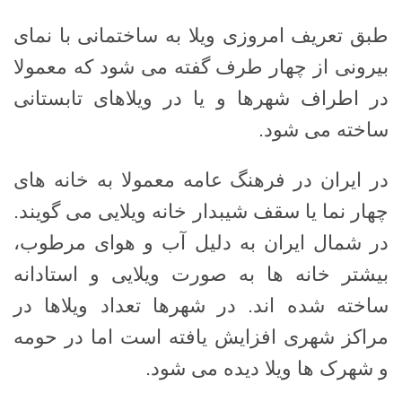
طبق تعریف امروزی ویلا به ساختمانی با نمای
بیرونی از چهار طرف گفته می شود که معمولا
در اطراف شهرها و یا در ویلاهای تابستانی
ساخته می شود.
در ایران در فرهنگ عامه معمولا به خانه های
چهار نما یا سقف شیبدار خانه ویلایی می گویند.
در شمال ایران به دلیل آب و هوای مرطوب،
بیشتر خانه ها به صورت ویلایی و استادانه
ساخته شده اند. در شهرها تعداد ویلاها در
مراکز شهری افزایش یافته است اما در حومه
و شهرک ها ویلا دیده می شود.