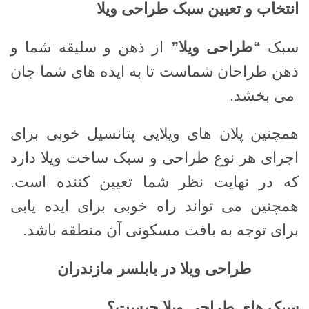
انتخاب و تعیین سبک طراحی ویلا
سبک
“طراحی ویلا”
از ذهن و سلیقه شما و
ذهن طراحان شماست تا به ایده های شما جان
می بخشد.
همچنین پلان های ویلایی پتانسیل خوبی برای
اجرای هر نوع طراحی و سبک ساخت ویلا دارد
که در نهایت نظر شما تعیین کننده است.
همچنین می تواند راه خوبی برای ایده یابی
برای توجه به بافت مسکونی آن منطقه باشد.
طراحی ویلا در بابلسر مازندران
سبک های طراحی ویلا چیست؟