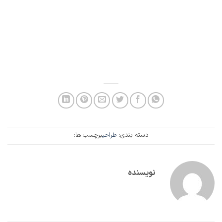
دسته بندی:
طراحی
برچسب ها:
نویسنده