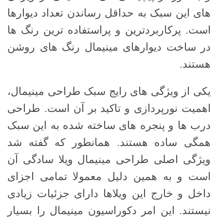
های این سبک به حداقل رساندن تعداد دیوارها
است. پرکاربردترین و پراستفاده ترین رنگ ها
در ساخت دیوارهای مینیمال رنگ های روشن
هستند.
یکی از ویژگی های رایج سبک طراحی مینیمال،
اهمیت نورپردازی و تاکید بر آن است. طراحی
درب ها و پنجره های ساخته شده به این سبک
همگی ساده هستند. همانطور که گفته شد
ویژگی اصلی طراحی مینیمال ویلا سادگی آن
است و به همین دلیل معمولا تمامی اجزای
داخل و خارج این ویلاها دارای جزئیات زیادی
نیستند. این امر دکوراسیون مینیمال را بسیار