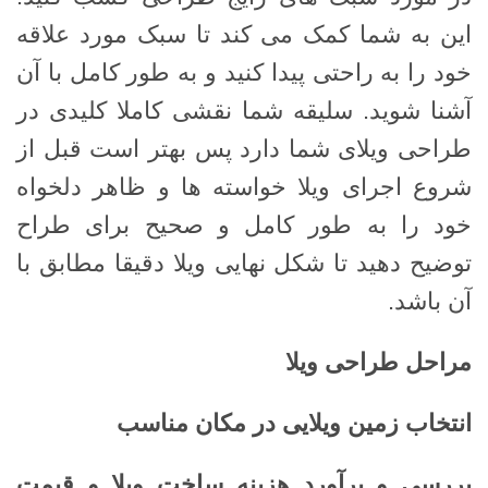
این به شما کمک می کند تا سبک مورد علاقه
خود را به راحتی پیدا کنید و به طور کامل با آن
آشنا شوید. سلیقه شما نقشی کاملا کلیدی در
طراحی ویلای شما دارد پس بهتر است قبل از
شروع اجرای ویلا خواسته ها و ظاهر دلخواه
خود را به طور کامل و صحیح برای طراح
توضیح دهید تا شکل نهایی ویلا دقیقا مطابق با
آن باشد.
مراحل طراحی ویلا
انتخاب زمین ویلایی در مکان مناسب
بررسی و برآورد هزینه ساخت ویلا و قیمت