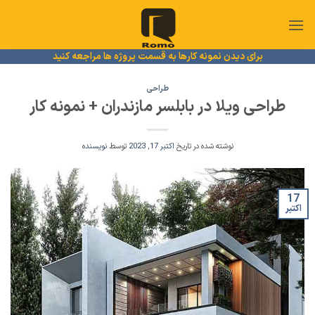
Ski
t
conten
برای دیدن نمونه کارها به قسمت پروژه ها مراجعه کنید
طراحی
طراحی ویلا در بابلسر مازندران + نمونه کار
نوشته شده در تاریخ
اکتبر 17, 2023
توسط
نویسنده
17
اکتبر