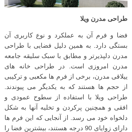
طراحی مدرن ویلا
فضا و فرم آن به عملکرد و نوع کاربری آن
بستگی دارد. به همین دلیل فضایی با طراحی
مدرن دلپذیرتر و مطابق با سبک سلیقه جامعه
مدرن امروزی است. در طراحی خانه های
ییلاقی مدرن، برخی از فرم ها مکعبی و ترکیبی
از حجم ها هستند که به یکدیگر می پیوندند.
طراحی ویلا با استفاده از سطوح عمودی و
افقی و همچنین پرکردن و تخلیه آنها به شکل
دلخواه خود می رسد. از آنجایی که این فرم ها
دارای زوایای 90 درجه هستند، بیشترین فضا را