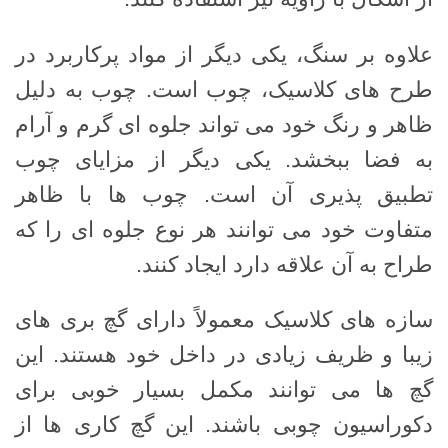
علاوه بر سنگ، یکی دیگر از مواد پرکاربرد در
طرح های کلاسیک، چوب است. چوب به دلیل
ظاهر و رنگ خود می تواند جلوه ای گرم و آرام
به فضا ببخشد. یکی دیگر از مزایای چوب
تطبیق پذیری آن است. چوب ها با ظاهر
متفاوت خود می توانند هر نوع جلوه ای را که
طراح به آن علاقه دارد ایجاد کنند.
سازه های کلاسیک معمولاً دارای گچ بری های
زیبا و ظریف زیادی در داخل خود هستند. این
گچ ها می توانند مکمل بسیار خوبی برای
دکوراسیون چوبی باشند. این گچ کاری ها از