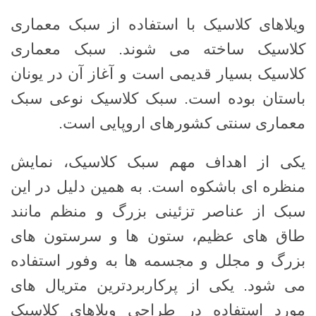
ویلاهای کلاسیک با استفاده از سبک معماری
کلاسیک ساخته می شوند. سبک معماری
کلاسیک بسیار قدیمی است و آغاز آن در یونان
باستان بوده است. سبک کلاسیک نوعی سبک
معماری سنتی کشورهای اروپایی است.
یکی از اهداف مهم سبک کلاسیک، نمایش
منظره ای باشکوه است. به همین دلیل در این
سبک از عناصر تزئینی بزرگ و منظم مانند
طاق های عظیم، ستون ها و سرستون های
بزرگ و مجلل و مجسمه ها به وفور استفاده
می شود. یکی از پرکاربردترین متریال های
مورد استفاده در طراحی ویلاهای کلاسیک