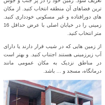
تعریف شود. زمین خود را در پر جنب و جوش
ترین فضاهای آن منطقه انتخاب کنید. از مکان
های دورافتاده و غیر مسکونی خودداری کنید.
زمینی را در خیابان اصلی با عرض حداقل 16
متر انتخاب کنید.
از زمین هایی که در شیب قرار دارند یا دارای
آب زیرزمینی هستند اجتناب کنید. و بهتر است
در مناطق نزدیک به مکان عمومی مانند
درمانگاه، مسجد و … باشد.