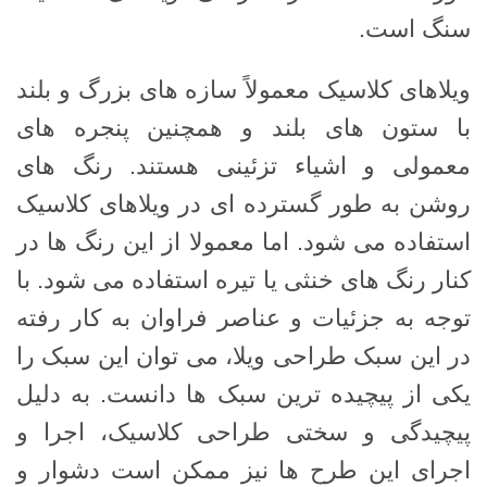
سنگ است.
ویلاهای کلاسیک معمولاً سازه های بزرگ و بلند
با ستون های بلند و همچنین پنجره های
معمولی و اشیاء تزئینی هستند. رنگ های
روشن به طور گسترده ای در ویلاهای کلاسیک
استفاده می شود. اما معمولا از این رنگ ها در
کنار رنگ های خنثی یا تیره استفاده می شود. با
توجه به جزئیات و عناصر فراوان به کار رفته
در این سبک طراحی ویلا، می توان این سبک را
یکی از پیچیده ترین سبک ها دانست. به دلیل
پیچیدگی و سختی طراحی کلاسیک، اجرا و
اجرای این طرح ها نیز ممکن است دشوار و