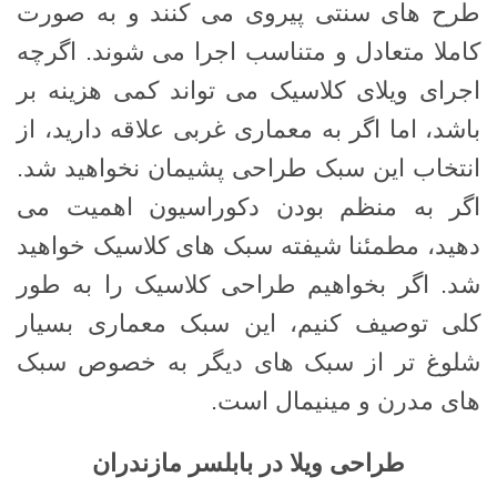
طرح های سنتی پیروی می کنند و به صورت
کاملا متعادل و متناسب اجرا می شوند. اگرچه
اجرای ویلای کلاسیک می تواند کمی هزینه بر
باشد، اما اگر به معماری غربی علاقه دارید، از
انتخاب این سبک طراحی پشیمان نخواهید شد.
اگر به منظم بودن دکوراسیون اهمیت می
دهید، مطمئنا شیفته سبک های کلاسیک خواهید
شد. اگر بخواهیم طراحی کلاسیک را به طور
کلی توصیف کنیم، این سبک معماری بسیار
شلوغ تر از سبک های دیگر به خصوص سبک
های مدرن و مینیمال است.
طراحی ویلا در بابلسر مازندران