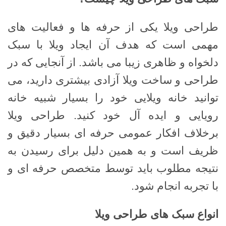
طراحی ویلا یکی از حرفه ها و فعالیت های
مهمی است که هدف آن ایجاد ویلا با سبک
دلخواه و ظاهری زیبا می باشد. از آنجایی که در
طراحی و ساخت ویلا آزادی بیشتری دارید، می
توانید خانه ویلایی خود را بسیار شبیه خانه
رویایی و ایده آل خود کنید. طراحی ویلا
برخلاف افکار عمومی حرفه ای بسیار دقیق و
ظریف است و به همین دلیل برای رسیدن به
نتیجه مطلوب باید توسط متخصص حرفه ای و
با تجربه انجام شود.
انواع سبک های طراحی ویلا