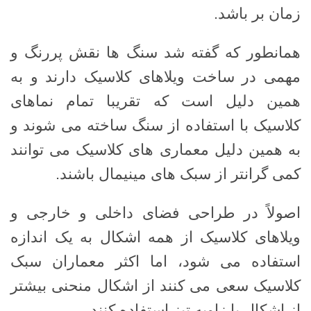
زمان بر باشد.
همانطور که گفته شد سنگ ها نقش پررنگ و
مهمی در ساخت ویلاهای کلاسیک دارند و به
همین دلیل است که تقریبا تمام نماهای
کلاسیک با استفاده از سنگ ساخته می شوند و
به همین دلیل معماری های کلاسیک می توانند
کمی گرانتر از سبک های مینیمال باشند.
اصولاً در طراحی فضای داخلی و خارجی و
ویلاهای کلاسیک از همه اشکال به یک اندازه
استفاده می شود، اما اکثر معماران سبک
کلاسیک سعی می کنند از اشکال منحنی بیشتر
از اشکال با زاویه تیز استفاده کنند.