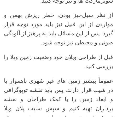
سوپرمارکت ها و نیز توجه کنید.
از نظر سیل‌خیز بودن، خطر ریزش بهمن و
مواردی از این قبیل نیز باید مورد توجه قرار
گیرد. پس از این مسائل باید به پرهیز از آلودگی
صوتی و محیطی نیز توجه شود.
قبل از طراحی ویلای خود وضعیت زمین ویلا را
بررسی کنید
عموماً بیشتر زمین های غیر شهری ناهموار یا
در شیب قرار دارند. پس باید نقشه توپوگرافی
و ابعاد زمین را با کمک طراحان و نقشه
برداران تهیه کنیم و سپس سایت پلان ویلا