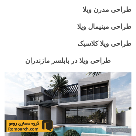
طراحی مدرن ویلا
طراحی مینیمال ویلا
طراحی ویلا کلاسیک
طراحی ویلا در بابلسر مازندران