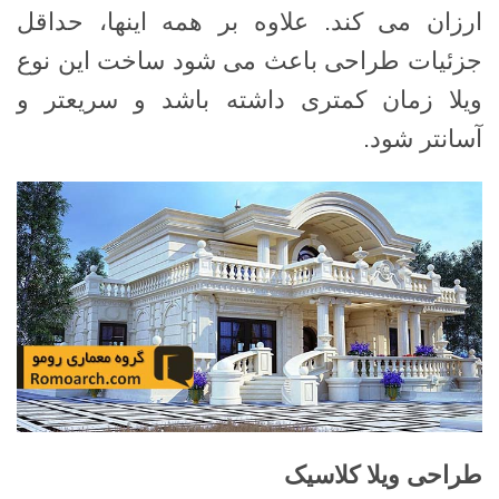
ارزان می کند. علاوه بر همه اینها، حداقل
جزئیات طراحی باعث می شود ساخت این نوع
ویلا زمان کمتری داشته باشد و سریعتر و
آسانتر شود.
طراحی ویلا کلاسیک