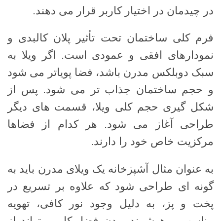
در چیدمان در اختیار کاربر قرار می دهند.
فرم کلی ساختمان تحت تأثیر پلان کالبدی و
نمودارهای افقی و عمودی است. اگر ویلا به
سبک دوبلکس مدرن باشد، فضا پویاتر می شود
و حجم ساختمان جذاب تر می شود. پس از
شکل گیری حجم کلی ویلا، قسمت های دیگر
طراحی آغاز می شود. هر کدام از فضاها
مرکزیت خاص خود را دارند.
به عنوان مثال آشپزخانه یک ویلای مدرن باید به
گونه ای طراحی شود که علاوه بر تسریع در
پخت و پز، به دلیل وجود نور کافی، تهویه
مناسب و هوشمند بودن فضا، کاربر بتواند از