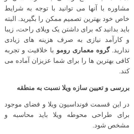
مشاوره با آنها می توانید با توجه به شرایط
خاص خود بهترین تصمیم ممکن را بگیرید. البته
باید بدانید که برای داشتن یک ویلای راحت، زیبا
و کارآمد نیازی به صرف هزینه های زیادی
ندارید.
گروه معماری رومو
با خلاقیت و تجربه
کافی بهترین ها را برای شما عزیزان آماده می
کند.
بررسی و تعیین سازه ویلا نسبت به منطقه
در این قسمت فونداسیون ویلا و فضای موجود
برای طراحی محوطه ویلا باید محاسبه و
مشخص شود.