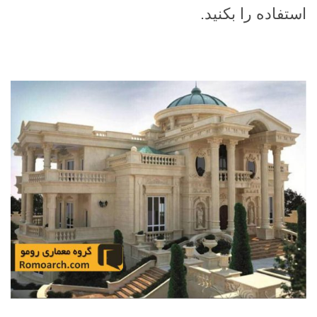
استفاده را بکنید.