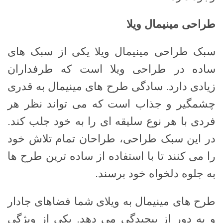
طراحی مینیمال ویلا
سبک طراحی مینیمال ویلا یکی از سبک های
ساده در طراحی ویلا است که طرفداران
زیادی دارد. سادگی طرح های مینیمال به قدری
چشمگیر و جذاب است که می تواند نظر هر
فردی با هر نوع سلیقه ای را به خود جلب کند.
در این سبک طراحی، طراحان تمام تلاش خود
را می کنند تا با استفاده از ساده ترین طرح ها
به جلوه دلخواه خود برسند.
طرح های مینیمال به ویلای شما فضاهای جادار
و به دور از پیچیدگی می دهد. یکی از ویژگی