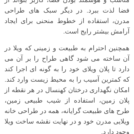
فضا لذت ببرد. در دیگر سبک های طراحی
مدرن، استفاده از خطوط منحنی برای ایجاد
آرامش بیشتر رایج است.
همچنین احترام به طبیعت و زمینی که ویلا در
آن ساخته می شود گاهی طراح را بر آن می
دارد تا پلان ویلای خود را به گونه ای اجرا کند
که کمترین آسیب را به محیط زیست وارد کند.
امکان نگهداری درختان کهنسال در هر نقطه از
پلان زمین، استفاده از شیب طبیعی زمین،
طرح های طبیعت گرایانه، همه در طراحی خانه
ویلایی مدرن خود و در نهایت نقشه ساخت ویلا
وجود دارد.