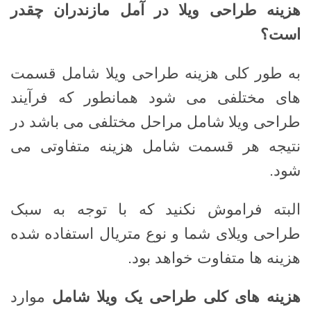
هزینه طراحی ویلا در آمل مازندران چقدر
است؟
به طور کلی هزینه طراحی ویلا شامل قسمت
های مختلفی می شود همانطور که فرآیند
طراحی ویلا شامل مراحل مختلفی می باشد در
نتیجه هر قسمت شامل هزینه متفاوتی می
شود.
البته فراموش نکنید که با توجه به سبک
طراحی ویلای شما و نوع متریال استفاده شده
هزینه ها متفاوت خواهد بود.
هزینه های کلی طراحی یک ویلا شامل
موارد