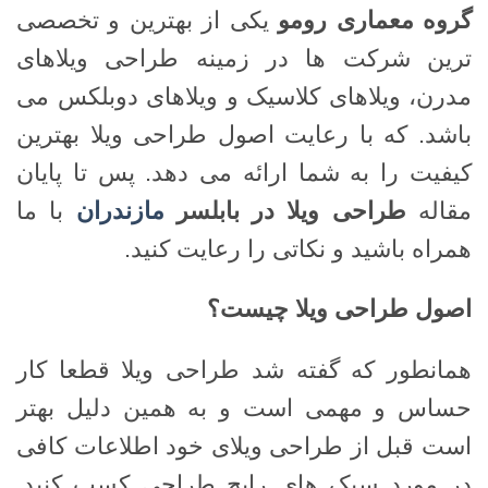
گروه معماری رومو
یکی از بهترین و تخصصی
ترین شرکت ها در زمینه طراحی ویلاهای
مدرن، ویلاهای کلاسیک و ویلاهای دوبلکس می
باشد. که با رعایت اصول طراحی ویلا بهترین
کیفیت را به شما ارائه می دهد. پس تا پایان
مقاله
طراحی ویلا در بابلسر
مازندران
با ما
همراه باشید و نکاتی را رعایت کنید.
اصول طراحی ویلا چیست؟
همانطور که گفته شد طراحی ویلا قطعا کار
حساس و مهمی است و به همین دلیل بهتر
است قبل از طراحی ویلای خود اطلاعات کافی
در مورد سبک های رایج طراحی کسب کنید.