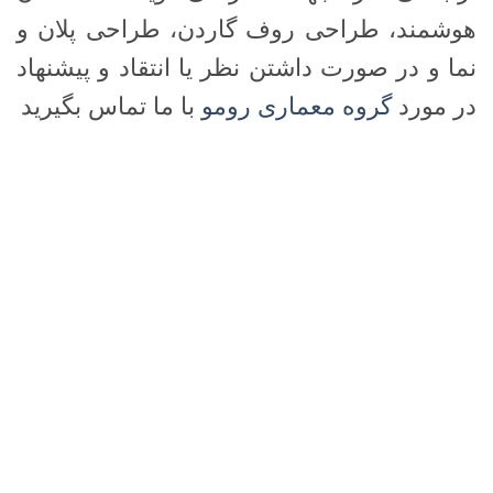
هوشمند، طراحی روف گاردن، طراحی پلان و
نما و در صورت داشتن نظر یا انتقاد و پیشنهاد
در مورد
گروه معماری رومو
با ما تماس بگیرید