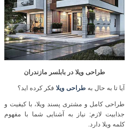
طراحی ویلا در بابلسر مازندران
آیا تا به حال به
طراحی ویلا
فکر کرده اید؟
طراحی کامل و مشتری پسند ویلا، با کیفیت و
جذابیت لازم; نیاز به آشنایی شما با مفهوم
کلمه ویلا دارد.