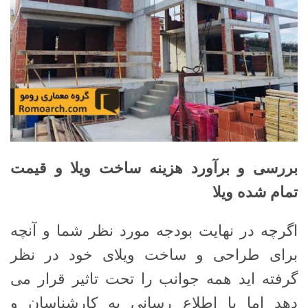
بررسی و برآورد هزینه ساخت ویلا و قیمت
تمام شده ویلا
اگرچه در نهایت بودجه مورد نظر شما و آنچه
برای طراحی و ساخت ویلای خود در نظر
گرفته اید همه جوانب را تحت تاثیر قرار می
دهد اما با اطلاع رسانی به کارشناسان و